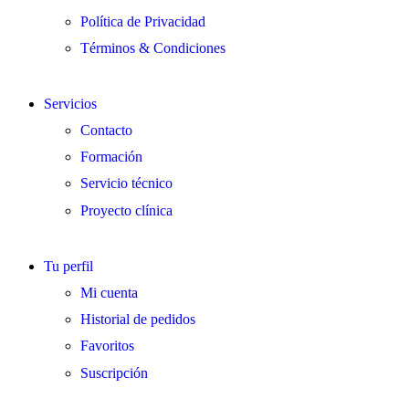
Política de Privacidad
Términos & Condiciones
Servicios
Contacto
Formación
Servicio técnico
Proyecto clínica
Tu perfil
Mi cuenta
Historial de pedidos
Favoritos
Suscripción