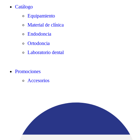
Catálogo
Equipamiento
Material de clínica
Endodoncia
Ortodoncia
Laboratorio dental
Promociones
Accesorios