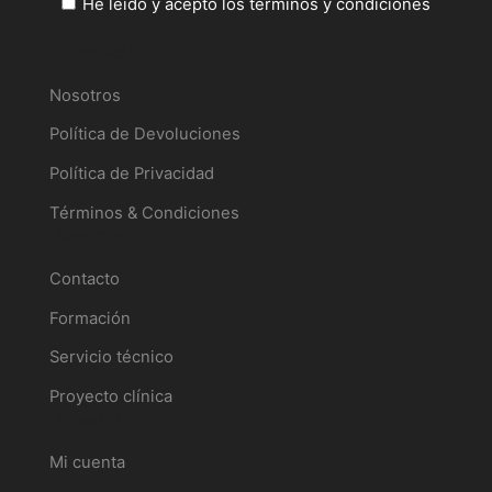
He leído y acepto los términos y condiciones
Información
Nosotros
Política de Devoluciones
Política de Privacidad
Términos & Condiciones
Servicios
Contacto
Formación
Servicio técnico
Proyecto clínica
Tu perfil
Mi cuenta