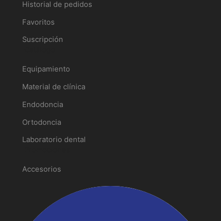
Historial de pedidos
Favoritos
Suscripción
Catálogo
Equipamiento
Material de clínica
Endodoncia
Ortodoncia
Laboratorio dental
Promociones
Accesorios