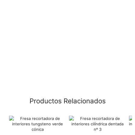
Productos Relacionados