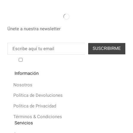
Únete a nuestra newsletter
He leído y acepto los términos y condiciones
Información
Nosotros
Política de Devoluciones
Política de Privacidad
Términos & Condiciones
Servicios