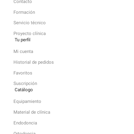
Contacto
Formación
Servicio técnico
Proyecto clínica
Tu perfil
Mi cuenta
Historial de pedidos
Favoritos
Suscripción
Catálogo
Equipamiento
Material de clínica
Endodoncia
Ortodoncia