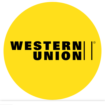
Copyright © 2026 Club dental. Todos los derechos