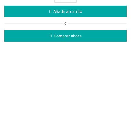
Añadir al carrito
O
Comprar ahora