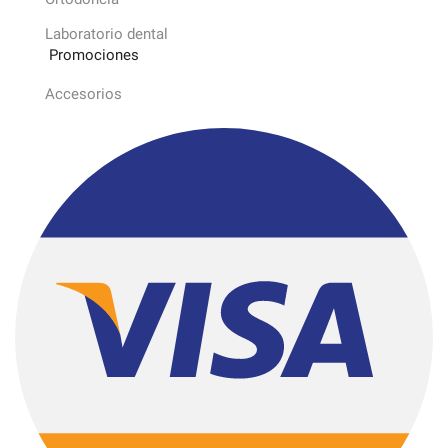
Laboratorio dental
Promociones
Accesorios