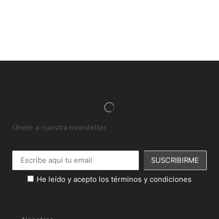
Únete a nuestra newsletter
He leído y acepto los términos y condiciones
Información