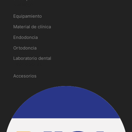
Catálogo
Equipamiento
Material de clínica
Endodoncia
Ortodoncia
Laboratorio dental
Promociones
Accesorios