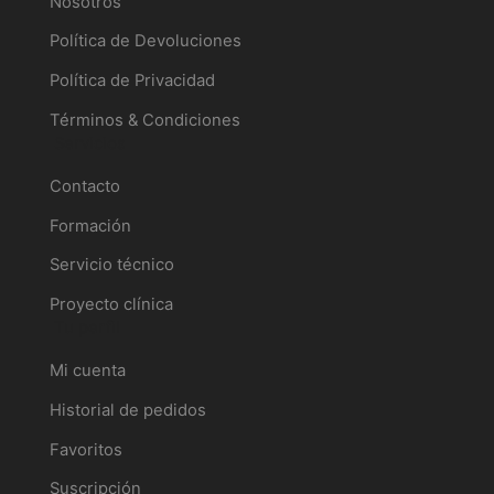
Nosotros
Política de Devoluciones
Política de Privacidad
Términos & Condiciones
Servicios
Contacto
Formación
Servicio técnico
Proyecto clínica
Tu perfil
Mi cuenta
Historial de pedidos
Favoritos
Suscripción