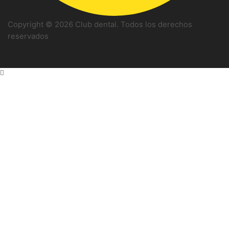
Copyright © 2026 Club dental. Todos los derechos
reservados