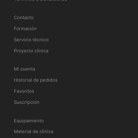
Servicios
Contacto
Formación
Servicio técnico
Proyecto clínica
Tu perfil
Mi cuenta
Historial de pedidos
Favoritos
Suscripción
Catálogo
Equipamiento
Material de clínica