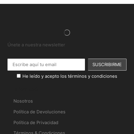
Únete a nuestra newsletter
He leído y acepto los términos y condiciones
Información
Nosotros
Política de Devoluciones
Política de Privacidad
Términos & Condiciones