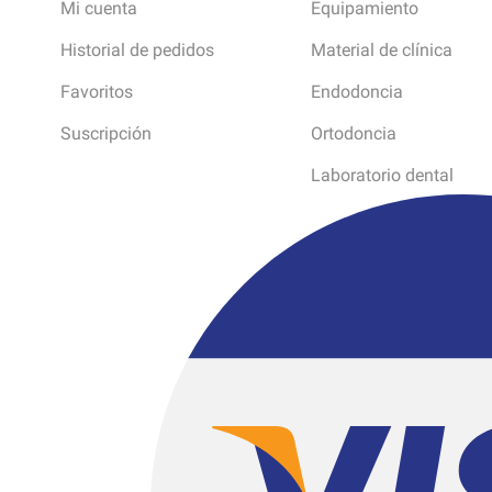
Mi cuenta
Equipamiento
Historial de pedidos
Material de clínica
Favoritos
Endodoncia
Suscripción
Ortodoncia
Laboratorio dental