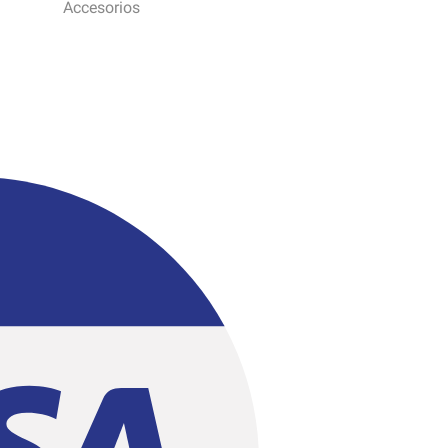
Accesorios