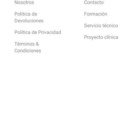
Nosotros
Contacto
Política de
Formación
Devoluciones
Servicio técnico
Política de Privacidad
Proyecto clínica
Términos &
Condiciones