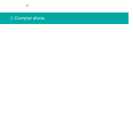
O
Comprar ahora