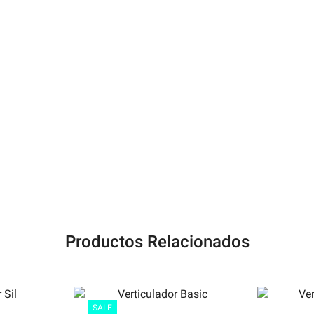
Productos Relacionados
SALE