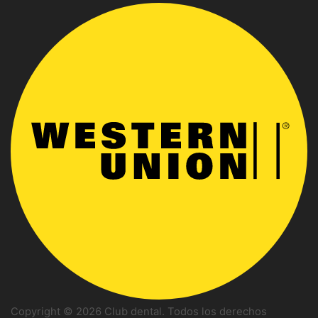
Copyright © 2026 Club dental. Todos los derechos