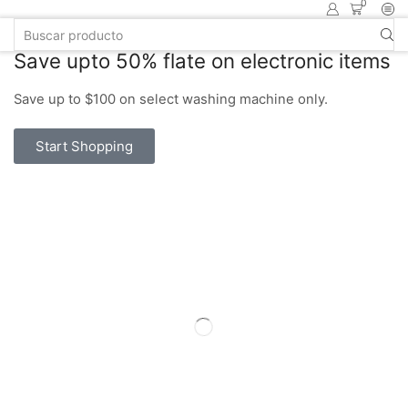
0
Save upto 50% flate on electronic items
Save up to $100 on select washing machine only.
Start Shopping