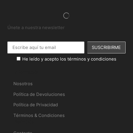
Únete a nuestra newsletter
He leído y acepto los términos y condiciones
Información
Nosotros
Política de Devoluciones
Política de Privacidad
Términos & Condiciones
Servicios