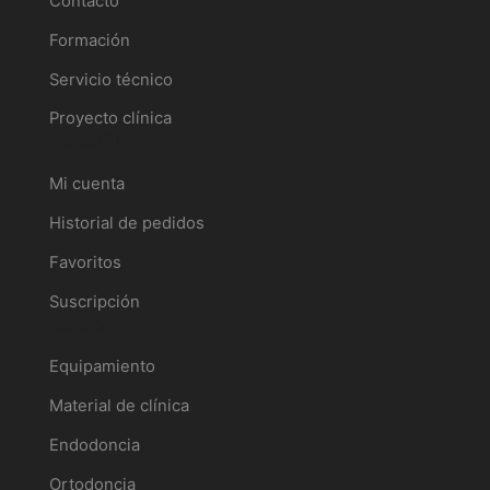
Contacto
Formación
Servicio técnico
Proyecto clínica
Tu perfil
Mi cuenta
Historial de pedidos
Favoritos
Suscripción
Catálogo
Equipamiento
Material de clínica
Endodoncia
Ortodoncia