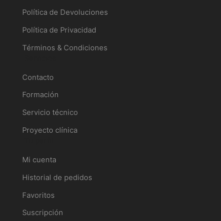
Política de Devoluciones
Política de Privacidad
Términos & Condiciones
Servicios
Contacto
Formación
Servicio técnico
Proyecto clínica
Tu perfil
Mi cuenta
Historial de pedidos
Favoritos
Suscripción