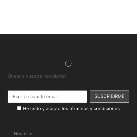
Únete a nuestra newsletter
He leído y acepto los términos y condiciones
Información
Nosotros