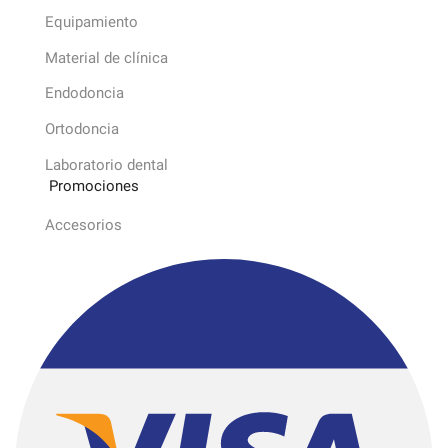
Equipamiento
Material de clínica
Endodoncia
Ortodoncia
Laboratorio dental
Promociones
Accesorios