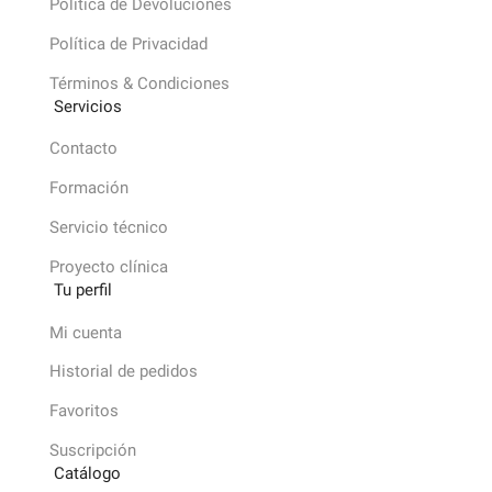
Política de Devoluciones
Política de Privacidad
Términos & Condiciones
Servicios
Contacto
Formación
Servicio técnico
Proyecto clínica
Tu perfil
Mi cuenta
Historial de pedidos
Favoritos
Suscripción
Catálogo