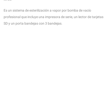
Es un sistema de esterilización a vapor por bomba de vacío
profesional que incluye una impresora de serie, un lector de tarjetas
SD y un porta bandejas con 3 bandejas.