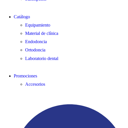
Catálogo
Equipamiento
Material de clínica
Endodoncia
Ortodoncia
Laboratorio dental
Promociones
Accesorios