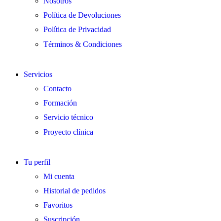
Nosotros
Política de Devoluciones
Política de Privacidad
Términos & Condiciones
Servicios
Contacto
Formación
Servicio técnico
Proyecto clínica
Tu perfil
Mi cuenta
Historial de pedidos
Favoritos
Suscripción