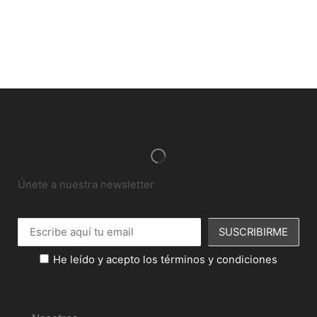
Únete a nuestra newsletter
He leído y acepto los términos y condiciones
Información