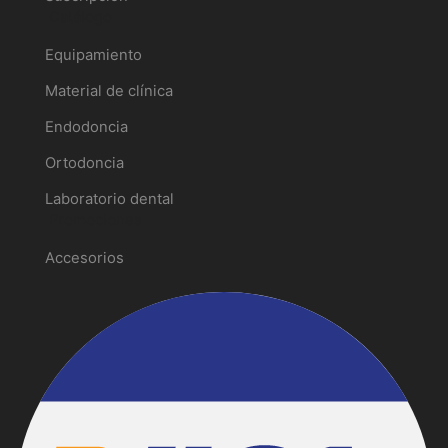
Catálogo
Equipamiento
Material de clínica
Endodoncia
Ortodoncia
Laboratorio dental
Promociones
Accesorios