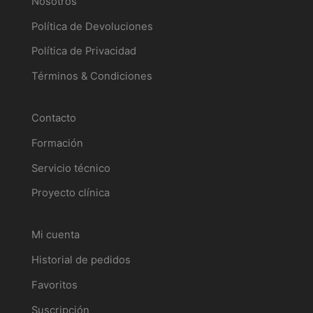
Nosotros
Política de Devoluciones
Política de Privacidad
Términos & Condiciones
Servicios
Contacto
Formación
Servicio técnico
Proyecto clínica
Tu perfil
Mi cuenta
Historial de pedidos
Favoritos
Suscripción