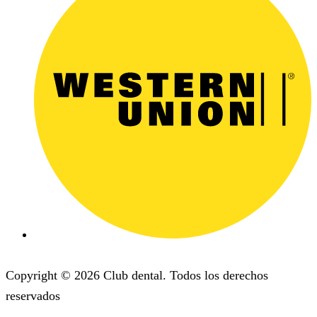
Copyright © 2026 Club dental. Todos los derechos
reservados