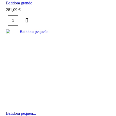
Batidora grande
281,09
€
Batidora pequeñ...