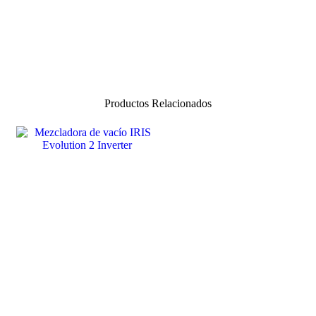
Productos Relacionados
SALE