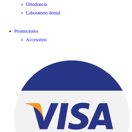
Ortodoncia
Laboratorio dental
Promociones
Accesorios