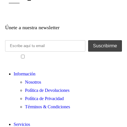
Únete a nuestra newsletter
He leído y acepto los términos y condiciones
Información
Nosotros
Política de Devoluciones
Política de Privacidad
Términos & Condiciones
Servicios