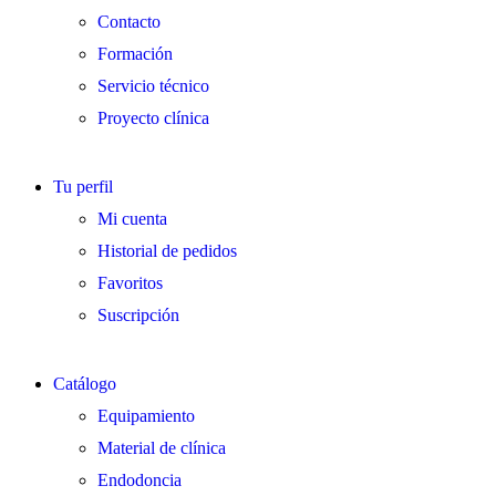
Contacto
Formación
Servicio técnico
Proyecto clínica
Tu perfil
Mi cuenta
Historial de pedidos
Favoritos
Suscripción
Catálogo
Equipamiento
Material de clínica
Endodoncia