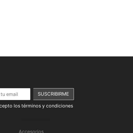
acepto los términos y condiciones
Promociones
Accesorios