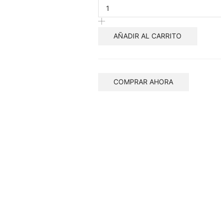
AÑADIR AL CARRITO
COMPRAR AHORA