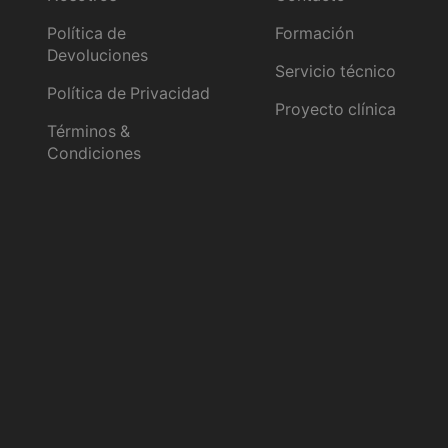
Política de
Formación
Devoluciones
Servicio técnico
Política de Privacidad
Proyecto clínica
Términos &
Condiciones