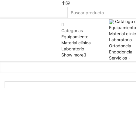
Catálogo 
Equipamiento
Categorías
Material clíni
Equipamiento
Laboratorio
Material clínica
Ortodoncia
Laboratorio
Endodoncia
Show more
Servicios