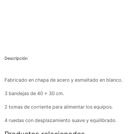
Descripción
Fabricado en chapa de acero y esmaltado en blanco.
3 bandejas de 40 x 30 cm.
2 tomas de corriente para alimentar los equipos.
4 ruedas con desplazamiento suave y equilibrado.