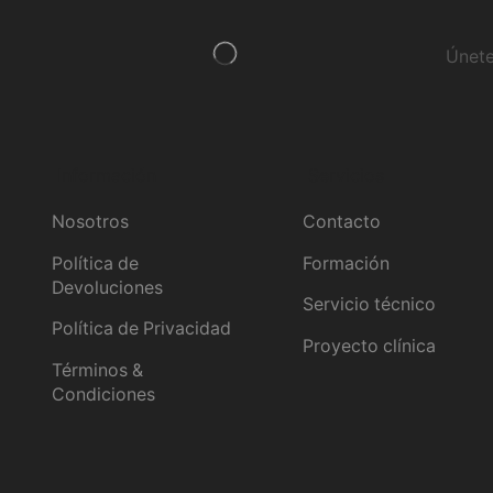
Únete
Información
Servicios
Nosotros
Contacto
Política de
Formación
Devoluciones
Servicio técnico
Política de Privacidad
Proyecto clínica
Términos &
Condiciones