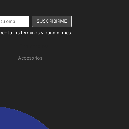
acepto los términos y condiciones
Promociones
Accesorios