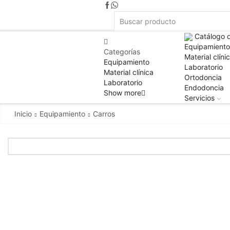
Catálogo 
Equipamiento
Categorías
Material clíni
Equipamiento
Laboratorio
Material clínica
Ortodoncia
Laboratorio
Endodoncia
Show more
Servicios
Inicio
Equipamiento
Carros