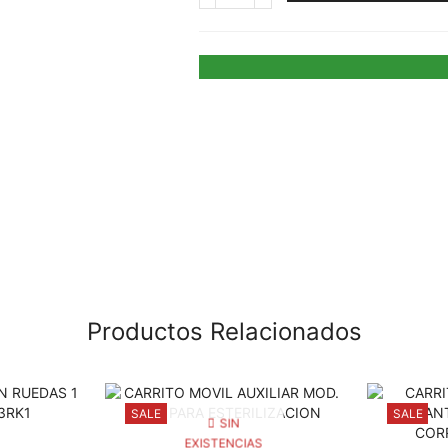
Productos Relacionados
SALE
SALE
SIN
EXISTENCIAS