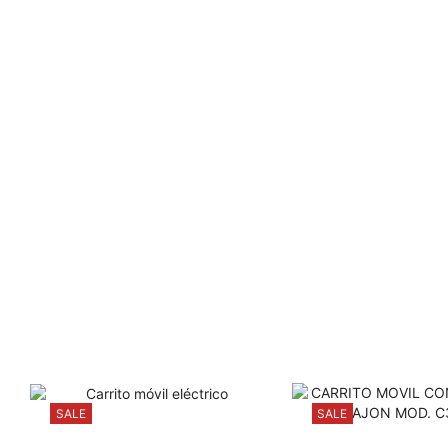
SALE
SALE