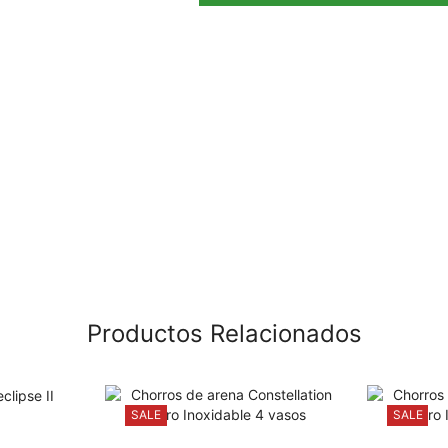
Productos Relacionados
SALE
SALE