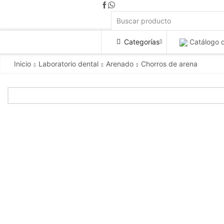
Categorías
Catálogo 
Inicio
Laboratorio dental
Arenado
Chorros de arena