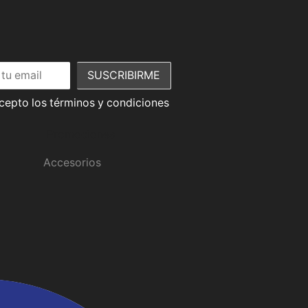
acepto los términos y condiciones
Promociones
Accesorios