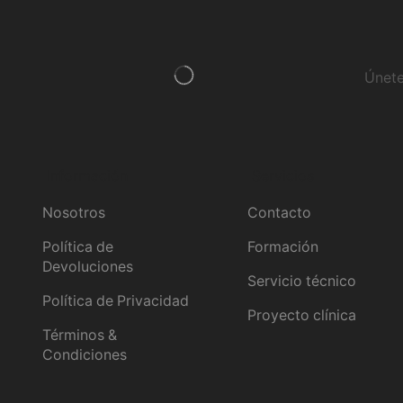
Únete
Información
Servicios
Nosotros
Contacto
Política de
Formación
Devoluciones
Servicio técnico
Política de Privacidad
Proyecto clínica
Términos &
Condiciones