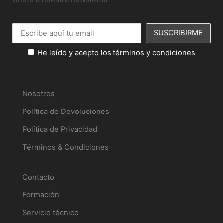
He leído y acepto los términos y condiciones
Información
Nosotros
Política de Devoluciones
Política de Privacidad
Términos & Condiciones
Servicios
Contacto
Formación
Servicio técnico