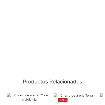
Productos Relacionados
SALE