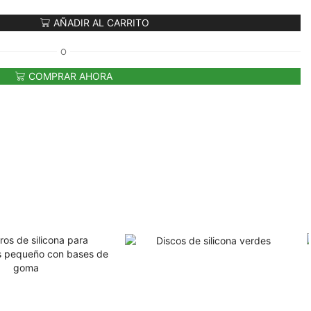
AÑADIR AL CARRITO
O
COMPRAR AHORA