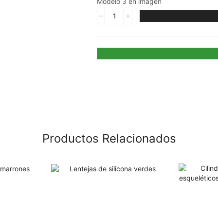
Modelo 3 en imagen
Productos Relacionados