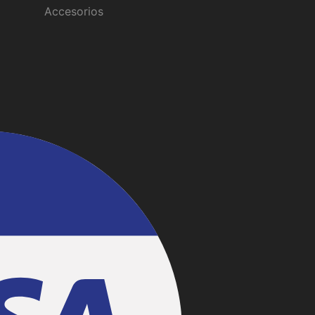
Accesorios