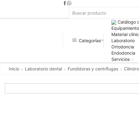
Catálogo 
Equipamiento
Material clíni
Categorías
Laboratorio
Ortodoncia
Endodoncia
Servicios
Inicio
Laboratorio dental
Fundidoras y centrífugas
Cilindr