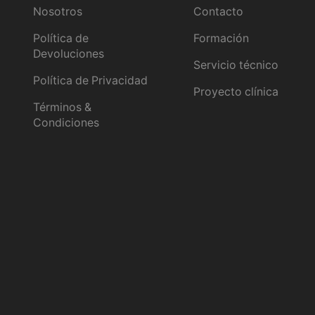
Nosotros
Contacto
Política de
Formación
Devoluciones
Servicio técnico
Política de Privacidad
Proyecto clínica
Términos &
Condiciones