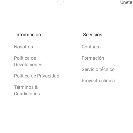
Únete 
Información
Servicios
Nosotros
Contacto
Política de
Formación
Devoluciones
Servicio técnico
Política de Privacidad
Proyecto clínica
Términos &
Condiciones