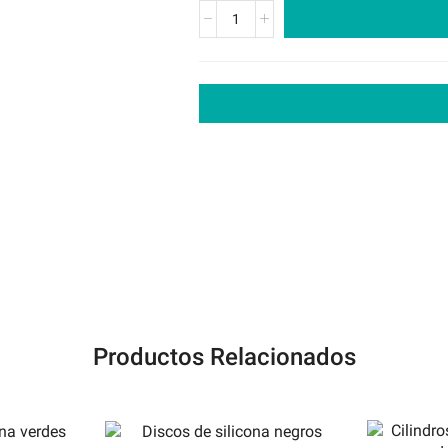
Productos Relacionados