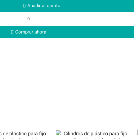
Añadir al carrito
O
Comprar ahora