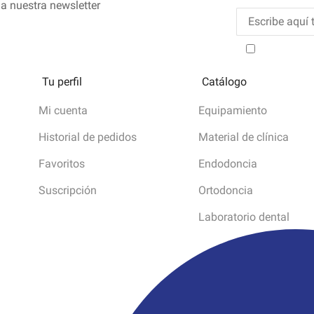
a nuestra newsletter
He leído y
Tu perfil
Catálogo
Mi cuenta
Equipamiento
Historial de pedidos
Material de clínica
Favoritos
Endodoncia
Suscripción
Ortodoncia
Laboratorio dental