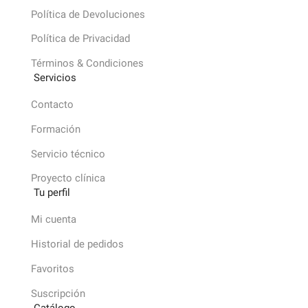
Política de Devoluciones
Política de Privacidad
Términos & Condiciones
Servicios
Contacto
Formación
Servicio técnico
Proyecto clínica
Tu perfil
Mi cuenta
Historial de pedidos
Favoritos
Suscripción
Catálogo