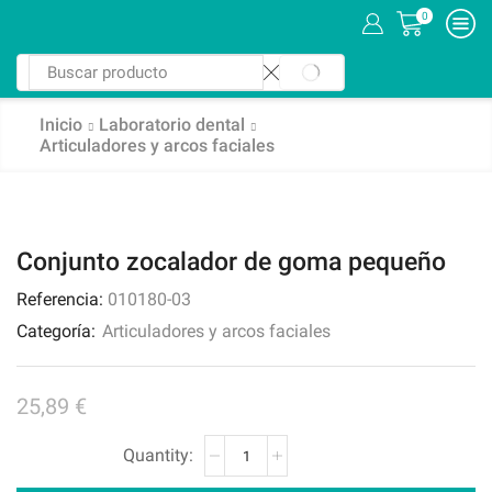
0
Inicio
Laboratorio dental
Articuladores y arcos faciales
Conjunto zocalador de goma pequeño
Referencia:
010180-03
Categoría:
Articuladores y arcos faciales
25,89
€