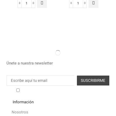
Únete a nuestra newsletter
He leído y acepto los términos y condiciones
Información
Nosotros