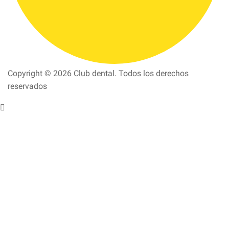
Copyright © 2026 Club dental. Todos los derechos
reservados