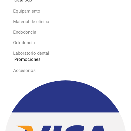
Equipamiento
Material de clínica
Endodoncia
Ortodoncia
Laboratorio dental
Promociones
Accesorios