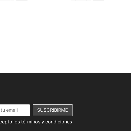
acepto los términos y condiciones