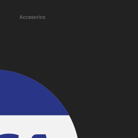
Promociones
Accesorios