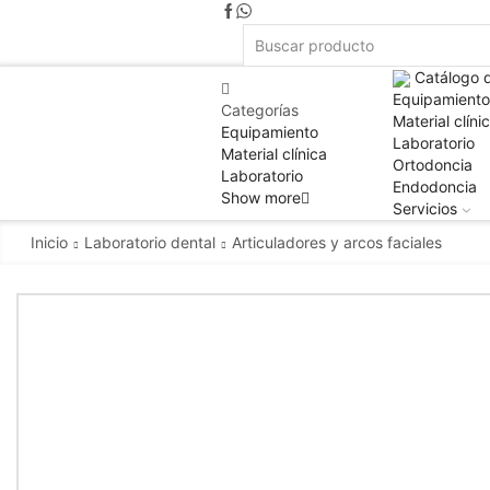
Catálogo 
Equipamiento
Categorías
Material clíni
Equipamiento
Laboratorio
Material clínica
Ortodoncia
Laboratorio
Endodoncia
Show more
Servicios
Inicio
Laboratorio dental
Articuladores y arcos faciales