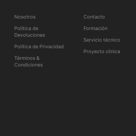
Información
Servicios
Nosotros
Contacto
Política de
Formación
Devoluciones
Servicio técnico
Política de Privacidad
Proyecto clínica
Términos &
Condiciones