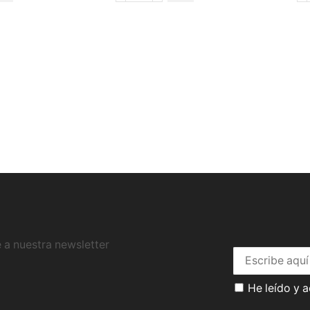
 a nuestra newsletter
He leído y 