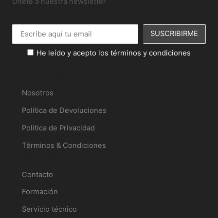
Únete a nuestra newsletter
He leído y acepto los términos y condiciones
Información
Nosotros
Política de Devoluciones
Política de Privacidad
Términos & Condiciones
Servicios
Contacto
Formación
Servicio técnico