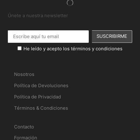
Únete a nuestra newsletter
He leído y acepto los términos y condiciones
Información
Nosotros
Política de Devoluciones
Política de Privacidad
Términos & Condiciones
Servicios
Contacto
Formación