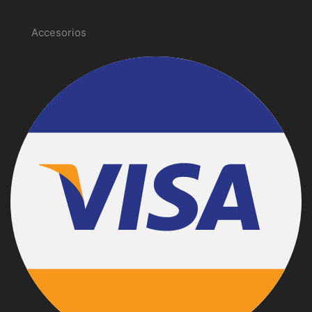
Promociones
Accesorios