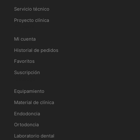
Servicio técnico
Proyecto clínica
Tu perfil
Mi cuenta
Historial de pedidos
Favoritos
Suscripción
Catálogo
Equipamiento
Material de clínica
Endodoncia
Ortodoncia
Laboratorio dental