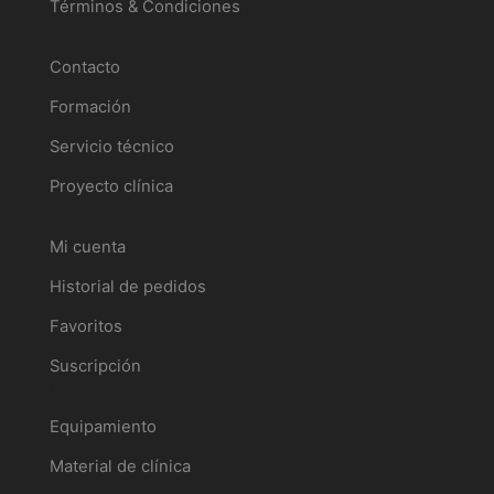
Términos & Condiciones
Servicios
Contacto
Formación
Servicio técnico
Proyecto clínica
Tu perfil
Mi cuenta
Historial de pedidos
Favoritos
Suscripción
Catálogo
Equipamiento
Material de clínica