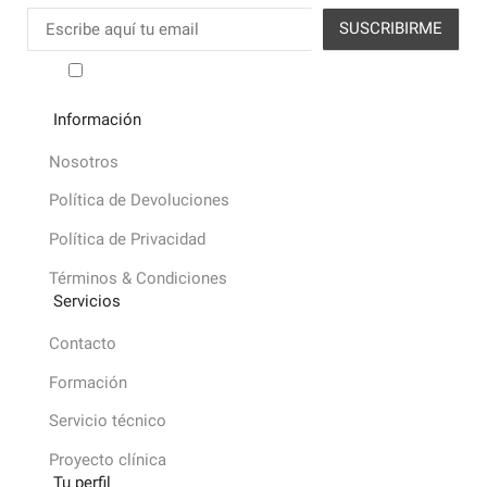
He leído y acepto los términos y condiciones
Información
Nosotros
Política de Devoluciones
Política de Privacidad
Términos & Condiciones
Servicios
Contacto
Formación
Servicio técnico
Proyecto clínica
Tu perfil