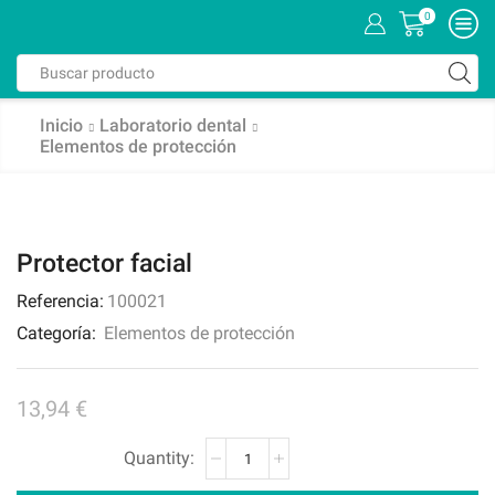
0
Inicio
Laboratorio dental
Elementos de protección
Protector facial
Referencia:
100021
Categoría:
Elementos de protección
13,94
€