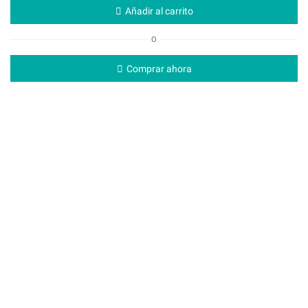
Añadir al carrito
O
Comprar ahora