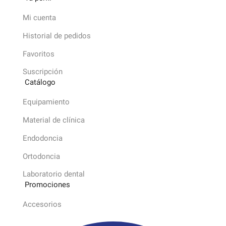
Mi cuenta
Historial de pedidos
Favoritos
Suscripción
Catálogo
Equipamiento
Material de clínica
Endodoncia
Ortodoncia
Laboratorio dental
Promociones
Accesorios