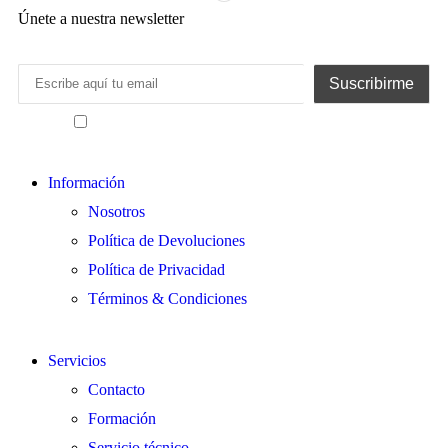
Únete a nuestra newsletter
He leído y acepto los términos y condiciones
Información
Nosotros
Política de Devoluciones
Política de Privacidad
Términos & Condiciones
Servicios
Contacto
Formación
Servicio técnico