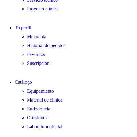
Proyecto clínica
Tu perfil
Mi cuenta
Historial de pedidos
Favoritos
Suscripción
Catálogo
Equipamiento
Material de clínica
Endodoncia
Ortodoncia
Laboratorio dental