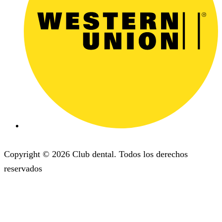
Copyright © 2026 Club dental. Todos los derechos
reservados