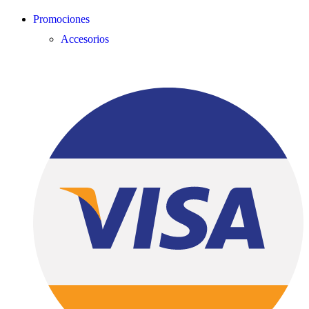
Promociones
Accesorios