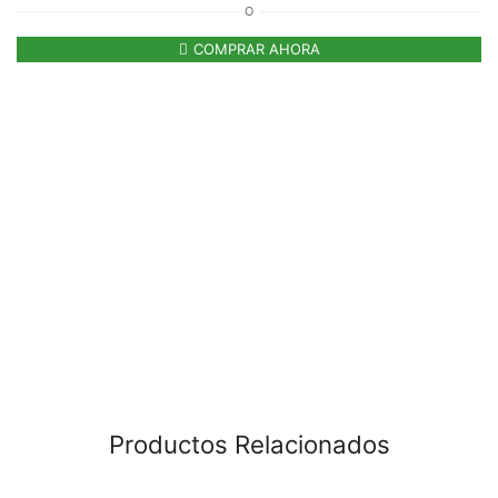
O
COMPRAR AHORA
Productos Relacionados