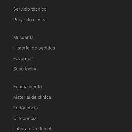
Servicio técnico
Proyecto clínica
Tu perfil
Mi cuenta
Historial de pedidos
Favoritos
Suscripción
Catálogo
Equipamiento
Material de clínica
Endodoncia
Ortodoncia
Laboratorio dental