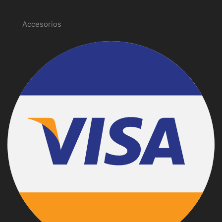
Promociones
Accesorios