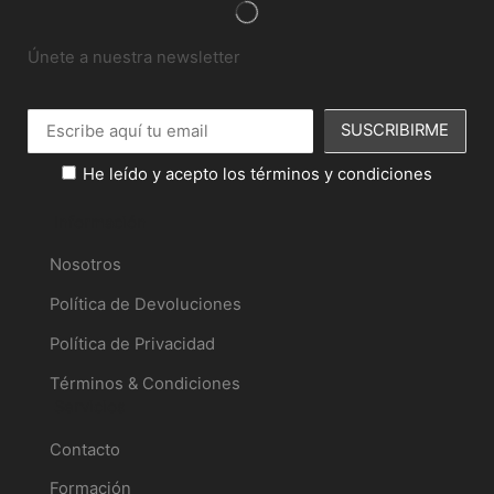
Únete a nuestra newsletter
He leído y acepto los términos y condiciones
Información
Nosotros
Política de Devoluciones
Política de Privacidad
Términos & Condiciones
Servicios
Contacto
Formación