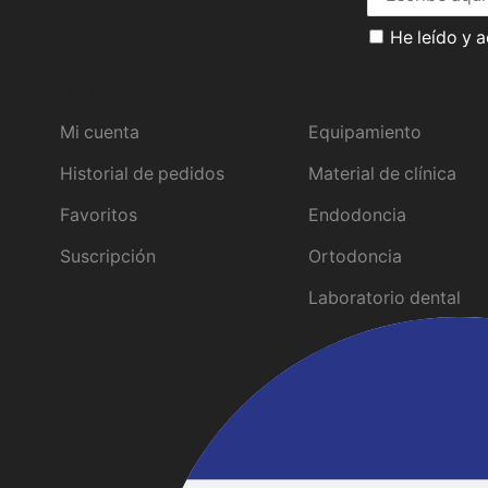
He leído y 
Tu perfil
Catálogo
Mi cuenta
Equipamiento
Historial de pedidos
Material de clínica
Favoritos
Endodoncia
Suscripción
Ortodoncia
Laboratorio dental