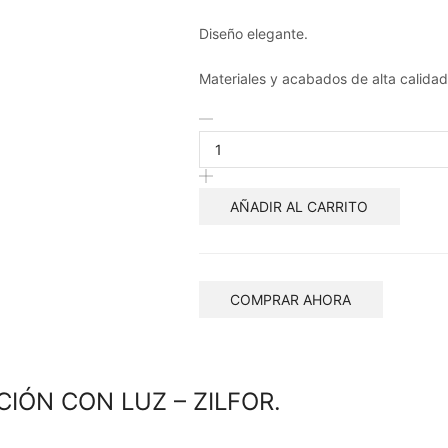
Diseño elegante.
Materiales y acabados de alta calidad
AÑADIR AL CARRITO
COMPRAR AHORA
CIÓN CON LUZ – ZILFOR.