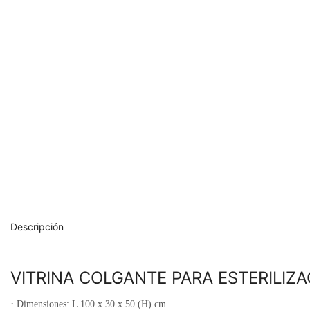
Descripción
VITRINA COLGANTE PARA ESTERILIZA
·
Dimensiones: L 100 x 30 x 50 (H) cm