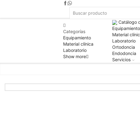
Catálogo 
Equipamiento
Categorías
Material clíni
Equipamiento
Laboratorio
Material clínica
Ortodoncia
Laboratorio
Endodoncia
Show more
Servicios