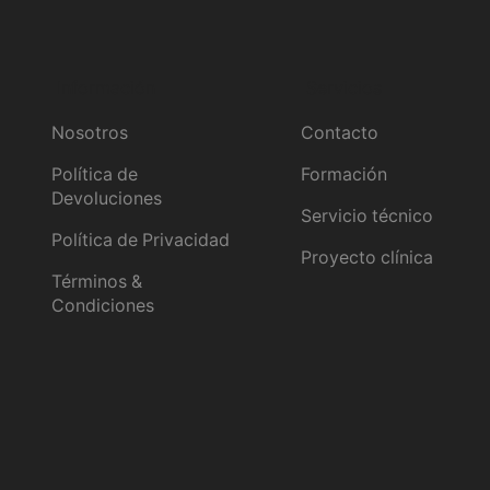
Información
Servicios
Nosotros
Contacto
Política de
Formación
Devoluciones
Servicio técnico
Política de Privacidad
Proyecto clínica
Términos &
Condiciones