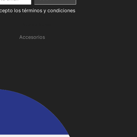
acepto los términos y condiciones
Promociones
Accesorios