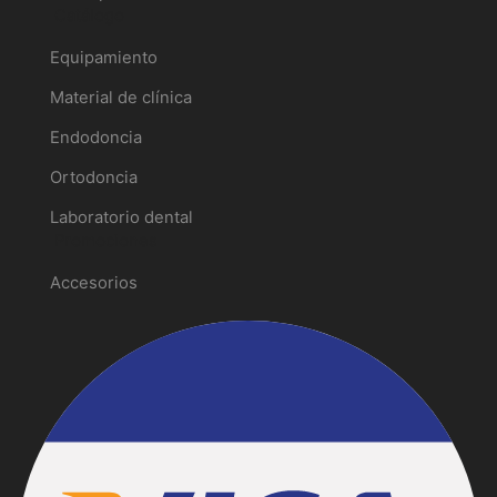
Catálogo
Equipamiento
Material de clínica
Endodoncia
Ortodoncia
Laboratorio dental
Promociones
Accesorios