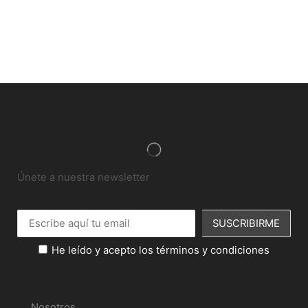
Únete a nuestra newsletter
He leído y acepto los términos y condiciones
Información
Nosotros