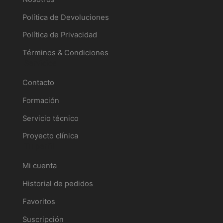
Política de Devoluciones
Política de Privacidad
Términos & Condiciones
Servicios
Contacto
Formación
Servicio técnico
Proyecto clínica
Tu perfil
Mi cuenta
Historial de pedidos
Favoritos
Suscripción