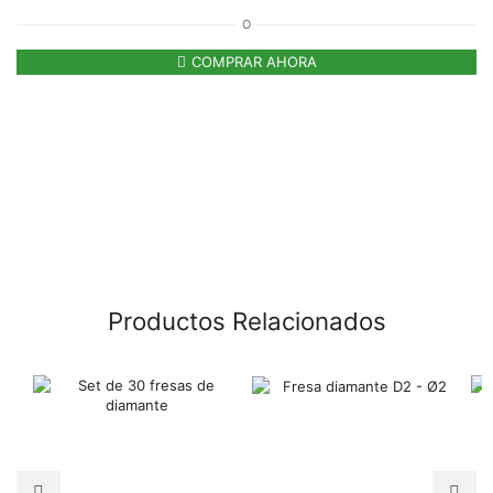
O
COMPRAR AHORA
Productos Relacionados